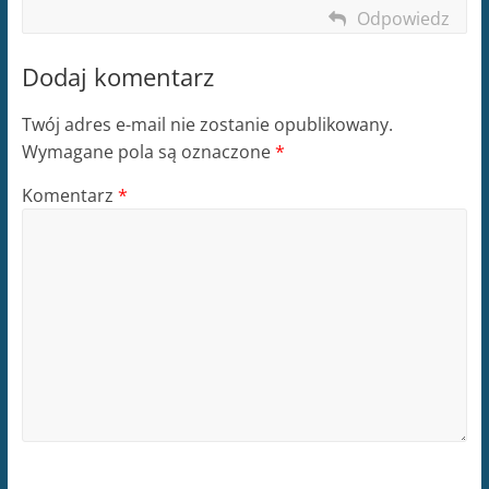
Odpowiedz
Dodaj komentarz
Twój adres e-mail nie zostanie opublikowany.
Wymagane pola są oznaczone
*
Komentarz
*