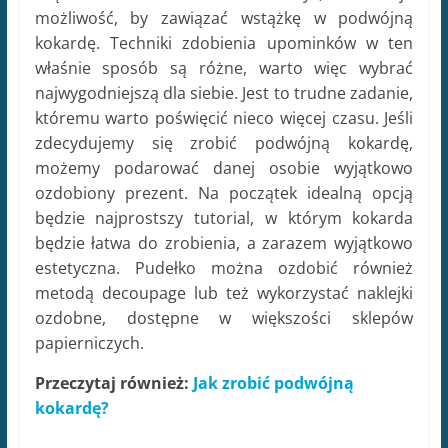
możliwość, by zawiązać wstążkę w podwójną
kokardę. Techniki zdobienia upominków w ten
właśnie sposób są różne, warto więc wybrać
najwygodniejszą dla siebie. Jest to trudne zadanie,
któremu warto poświęcić nieco więcej czasu. Jeśli
zdecydujemy się zrobić podwójną kokardę,
możemy podarować danej osobie wyjątkowo
ozdobiony prezent. Na początek idealną opcją
będzie najprostszy tutorial, w którym kokarda
będzie łatwa do zrobienia, a zarazem wyjątkowo
estetyczna. Pudełko można ozdobić również
metodą decoupage lub też wykorzystać naklejki
ozdobne, dostępne w większości sklepów
papierniczych.
Przeczytaj również:
Jak zrobić podwójną
kokardę?