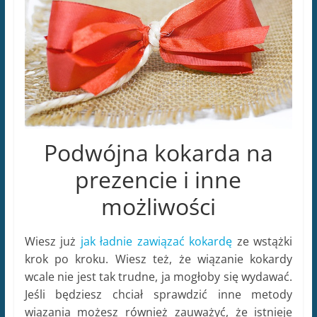
Podwójna kokarda na
prezencie i inne
możliwości
Wiesz już
jak ładnie zawiązać kokardę
ze wstążki
krok po kroku. Wiesz też, że wiązanie kokardy
wcale nie jest tak trudne, ja mogłoby się wydawać.
Jeśli będziesz chciał sprawdzić inne metody
wiązania możesz również zauważyć, że istnieje