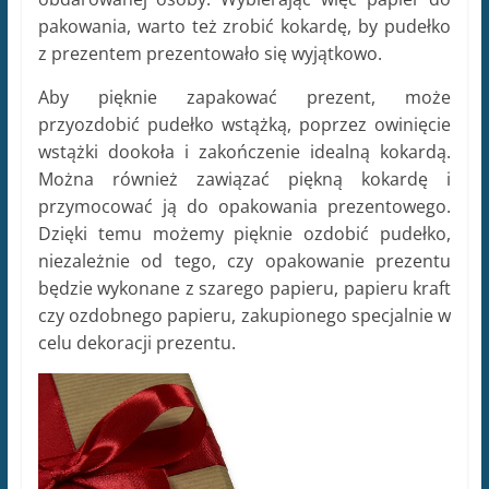
pakowania, warto też zrobić kokardę, by pudełko
z prezentem prezentowało się wyjątkowo.
Aby pięknie zapakować prezent, może
przyozdobić pudełko wstążką, poprzez owinięcie
wstążki dookoła i zakończenie idealną kokardą.
Można również zawiązać piękną kokardę i
przymocować ją do opakowania prezentowego.
Dzięki temu możemy pięknie ozdobić pudełko,
niezależnie od tego, czy opakowanie prezentu
będzie wykonane z szarego papieru, papieru kraft
czy ozdobnego papieru, zakupionego specjalnie w
celu dekoracji prezentu.