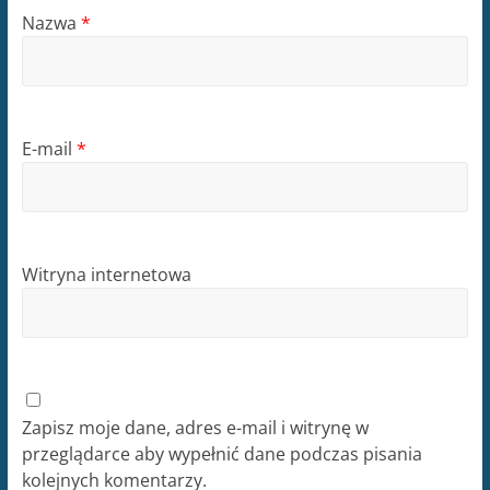
Nazwa
*
E-mail
*
Witryna internetowa
Zapisz moje dane, adres e-mail i witrynę w
przeglądarce aby wypełnić dane podczas pisania
kolejnych komentarzy.