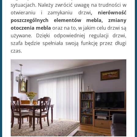
sytuacjach. Należy zwrócić uwagę na trudności w
otwieraniu i zamykaniu drzwi
, nierówność
poszczególnych elementów mebla, zmiany
otoczenia mebla
oraz na to, w jakim celu drzwi są
używane. Dzięki odpowiedniej regulacji drzwi,
szafa będzie spełniała swoją funkcję przez długi
czas.