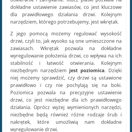
dokładne ustawienie zawiasów, co jest kluczowe
dla prawidłowego działania drzwi. Kolejnym
narzędziem, którego potrzebujemy, jest wkrętak.
Z jego pomocą możemy regulować wysokość
drzwi, czyli to, jak wysoko są one umieszczone na
zawiasach. Wkrętak pozwala na dokładne
wyregulowanie położenia drzwi, co wpływa na ich
stabilność i łatwość otwierania. Kolejnym
niezbędnym narzędziem
jest poziomica
. Dzięki
niej możemy sprawdzić, czy drzwi są ustawione
prawidłowo i czy nie pochylają się na boki.
Poziomica pozwala na precyzyjne ustawienie
drzwi, co jest niezbędne dla ich prawidłowego
działania. Oprócz wyżej wymienionych narzędzi,
niezbędne będą również różne rodzaje śrub i
nakrętek, które umożliwią nam dokładne
wyregulowanie drzwi.