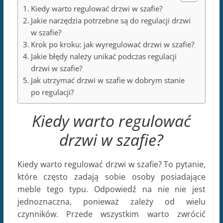
Kiedy warto regulować drzwi w szafie?
Jakie narzędzia potrzebne są do regulacji drzwi
w szafie?
Krok po kroku: jak wyregulować drzwi w szafie?
Jakie błędy należy unikać podczas regulacji
drzwi w szafie?
Jak utrzymać drzwi w szafie w dobrym stanie
po regulacji?
Kiedy warto regulować
drzwi w szafie?
Kiedy warto regulować drzwi w szafie? To pytanie,
które często zadają sobie osoby posiadające
meble tego typu. Odpowiedź na nie nie jest
jednoznaczna, ponieważ zależy od wielu
czynników. Przede wszystkim warto zwrócić