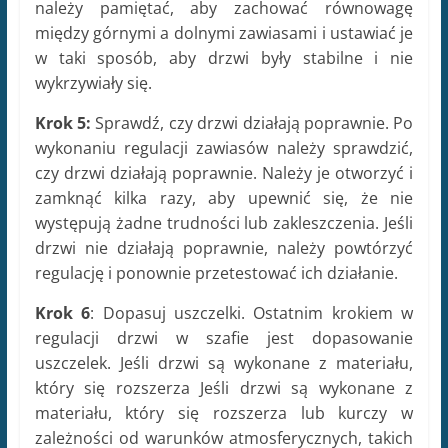
należy pamiętać, aby zachować równowagę
między górnymi a dolnymi zawiasami i ustawiać je
w taki sposób, aby drzwi były stabilne i nie
wykrzywiały się.
Krok 5:
Sprawdź, czy drzwi działają poprawnie. Po
wykonaniu regulacji zawiasów należy sprawdzić,
czy drzwi działają poprawnie. Należy je otworzyć i
zamknąć kilka razy, aby upewnić się, że nie
występują żadne trudności lub zakleszczenia. Jeśli
drzwi nie działają poprawnie, należy powtórzyć
regulację i ponownie przetestować ich działanie.
Krok 6
: Dopasuj uszczelki. Ostatnim krokiem w
regulacji drzwi w szafie jest dopasowanie
uszczelek. Jeśli drzwi są wykonane z materiału,
który się rozszerza Jeśli drzwi są wykonane z
materiału, który się rozszerza lub kurczy w
zależności od warunków atmosferycznych, takich