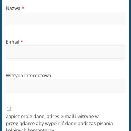
Nazwa
*
E-mail
*
Witryna internetowa
Zapisz moje dane, adres e-mail i witrynę w
przeglądarce aby wypełnić dane podczas pisania
kolejnych komentarzy.