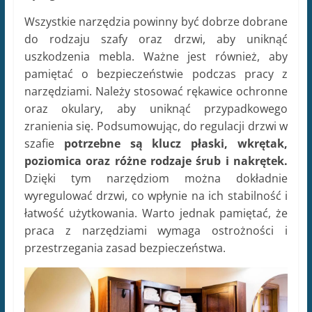
Wszystkie narzędzia powinny być dobrze dobrane
do rodzaju szafy oraz drzwi, aby uniknąć
uszkodzenia mebla. Ważne jest również, aby
pamiętać o bezpieczeństwie podczas pracy z
narzędziami. Należy stosować rękawice ochronne
oraz okulary, aby uniknąć przypadkowego
zranienia się. Podsumowując, do regulacji drzwi w
szafie
potrzebne są klucz płaski, wkrętak,
poziomica oraz różne rodzaje śrub i nakrętek.
Dzięki tym narzędziom można dokładnie
wyregulować drzwi, co wpłynie na ich stabilność i
łatwość użytkowania. Warto jednak pamiętać, że
praca z narzędziami wymaga ostrożności i
przestrzegania zasad bezpieczeństwa.