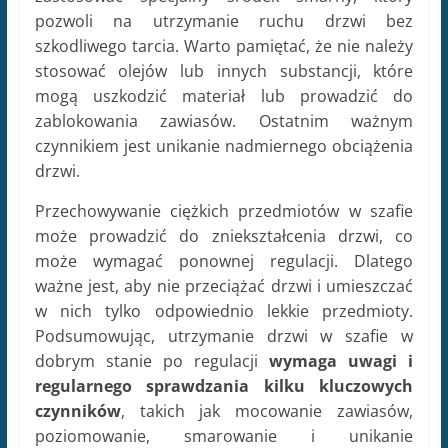
pozwoli na utrzymanie ruchu drzwi bez
szkodliwego tarcia. Warto pamiętać, że nie należy
stosować olejów lub innych substancji, które
mogą uszkodzić materiał lub prowadzić do
zablokowania zawiasów. Ostatnim ważnym
czynnikiem jest unikanie nadmiernego obciążenia
drzwi.
Przechowywanie ciężkich przedmiotów w szafie
może prowadzić do zniekształcenia drzwi, co
może wymagać ponownej regulacji. Dlatego
ważne jest, aby nie przeciążać drzwi i umieszczać
w nich tylko odpowiednio lekkie przedmioty.
Podsumowując, utrzymanie drzwi w szafie w
dobrym stanie po regulacji
wymaga uwagi i
regularnego sprawdzania kilku kluczowych
czynników
, takich jak mocowanie zawiasów,
poziomowanie, smarowanie i unikanie