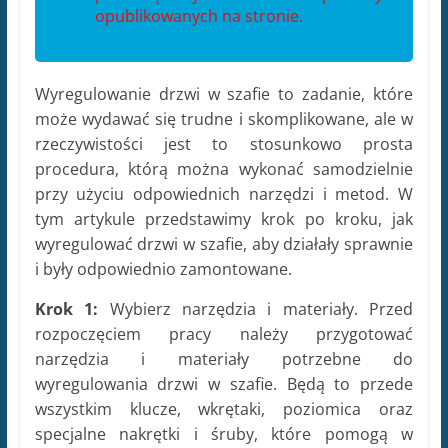
opublikowanych na stronie.
Wyregulowanie drzwi w szafie to zadanie, które
może wydawać się trudne i skomplikowane, ale w
rzeczywistości jest to stosunkowo prosta
procedura, którą można wykonać samodzielnie
przy użyciu odpowiednich narzędzi i metod. W
tym artykule przedstawimy krok po kroku, jak
wyregulować drzwi w szafie, aby działały sprawnie
i były odpowiednio zamontowane.
Krok 1:
Wybierz narzędzia i materiały. Przed
rozpoczęciem pracy należy przygotować
narzędzia i materiały potrzebne do
wyregulowania drzwi w szafie. Będą to przede
wszystkim klucze, wkrętaki, poziomica oraz
specjalne nakrętki i śruby, które pomogą w