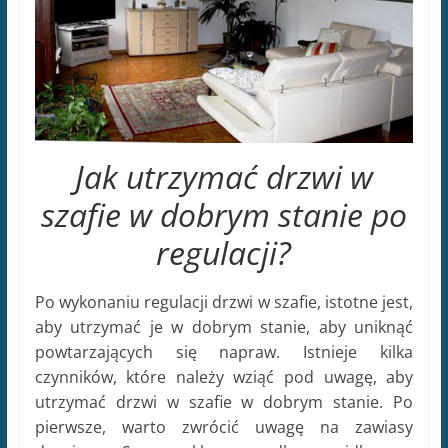
Jak utrzymać drzwi w
szafie w dobrym stanie po
regulacji?
Po wykonaniu regulacji drzwi w szafie, istotne jest,
aby utrzymać je w dobrym stanie, aby uniknąć
powtarzających się napraw. Istnieje kilka
czynników, które należy wziąć pod uwagę, aby
utrzymać drzwi w szafie w dobrym stanie. Po
pierwsze, warto zwrócić uwagę na zawiasy