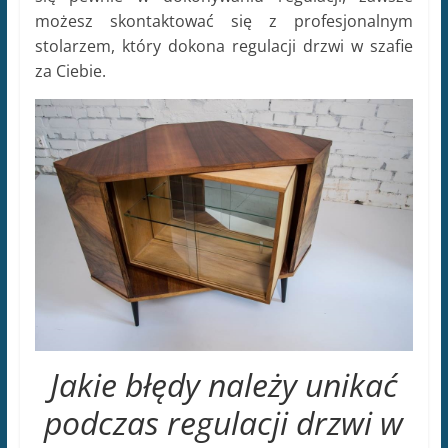
możesz skontaktować się z profesjonalnym
stolarzem, który dokona regulacji drzwi w szafie
za Ciebie.
Jakie błędy należy unikać
podczas regulacji drzwi w