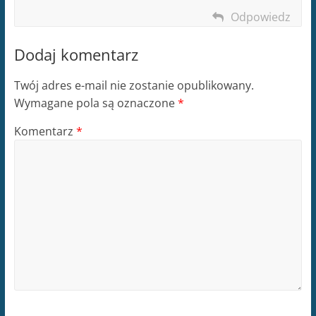
Odpowiedz
Dodaj komentarz
Twój adres e-mail nie zostanie opublikowany.
Wymagane pola są oznaczone
*
Komentarz
*