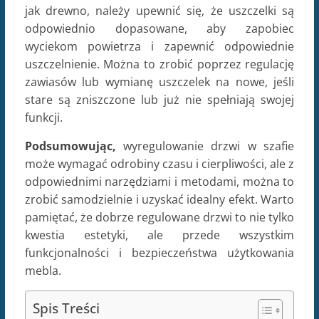
jak drewno, należy upewnić się, że uszczelki są
odpowiednio dopasowane, aby zapobiec
wyciekom powietrza i zapewnić odpowiednie
uszczelnienie. Można to zrobić poprzez regulację
zawiasów lub wymianę uszczelek na nowe, jeśli
stare są zniszczone lub już nie spełniają swojej
funkcji.
Podsumowując,
wyregulowanie drzwi w szafie
może wymagać odrobiny czasu i cierpliwości, ale z
odpowiednimi narzędziami i metodami, można to
zrobić samodzielnie i uzyskać idealny efekt. Warto
pamiętać, że dobrze regulowane drzwi to nie tylko
kwestia estetyki, ale przede wszystkim
funkcjonalności i bezpieczeństwa użytkowania
mebla.
Spis Treści