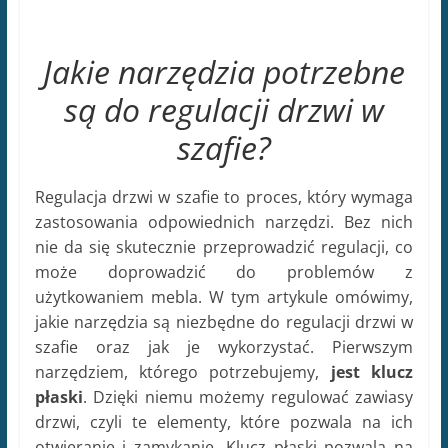
Jakie narzędzia potrzebne
są do regulacji drzwi w
szafie?
Regulacja drzwi w szafie to proces, który wymaga
zastosowania odpowiednich narzędzi. Bez nich
nie da się skutecznie przeprowadzić regulacji, co
może doprowadzić do problemów z
użytkowaniem mebla. W tym artykule omówimy,
jakie narzędzia są niezbędne do regulacji drzwi w
szafie oraz jak je wykorzystać. Pierwszym
narzędziem, którego potrzebujemy,
jest klucz
płaski
. Dzięki niemu możemy regulować zawiasy
drzwi, czyli te elementy, które pozwala na ich
otwieranie i zamykanie. Klucz płaski pozwala na