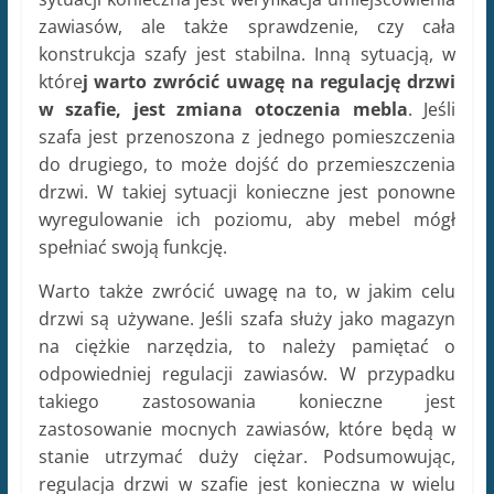
zawiasów, ale także sprawdzenie, czy cała
konstrukcja szafy jest stabilna. Inną sytuacją, w
które
j warto zwrócić uwagę na regulację drzwi
w szafie, jest zmiana otoczenia mebla
. Jeśli
szafa jest przenoszona z jednego pomieszczenia
do drugiego, to może dojść do przemieszczenia
drzwi. W takiej sytuacji konieczne jest ponowne
wyregulowanie ich poziomu, aby mebel mógł
spełniać swoją funkcję.
Warto także zwrócić uwagę na to, w jakim celu
drzwi są używane. Jeśli szafa służy jako magazyn
na ciężkie narzędzia, to należy pamiętać o
odpowiedniej regulacji zawiasów. W przypadku
takiego zastosowania konieczne jest
zastosowanie mocnych zawiasów, które będą w
stanie utrzymać duży ciężar. Podsumowując,
regulacja drzwi w szafie jest konieczna w wielu