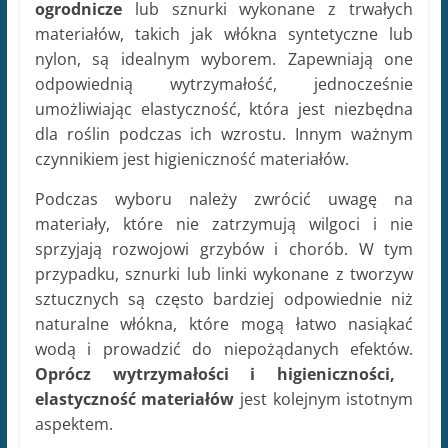
ogrodnicze
lub sznurki wykonane z trwałych
materiałów, takich jak włókna syntetyczne lub
nylon, są idealnym wyborem. Zapewniają one
odpowiednią wytrzymałość, jednocześnie
umożliwiając elastyczność, która jest niezbędna
dla roślin podczas ich wzrostu. Innym ważnym
czynnikiem jest higieniczność materiałów.
Podczas wyboru należy zwrócić uwagę na
materiały, które nie zatrzymują wilgoci i nie
sprzyjają rozwojowi grzybów i chorób. W tym
przypadku, sznurki lub linki wykonane z tworzyw
sztucznych są często bardziej odpowiednie niż
naturalne włókna, które mogą łatwo nasiąkać
wodą i prowadzić do niepożądanych efektów.
Oprócz wytrzymałości i higieniczności,
elastyczność materiałów
jest kolejnym istotnym
aspektem.