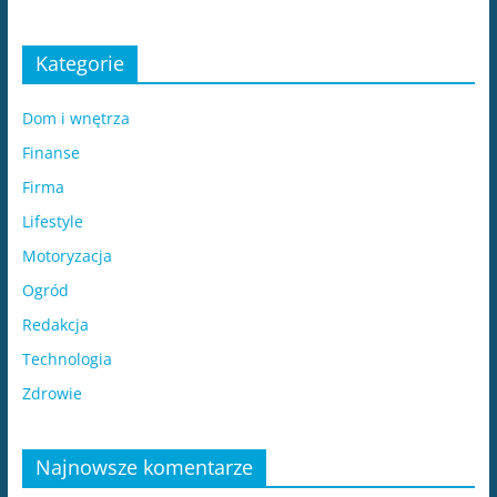
Kategorie
Dom i wnętrza
Finanse
Firma
Lifestyle
Motoryzacja
Ogród
Redakcja
Technologia
Zdrowie
Najnowsze komentarze