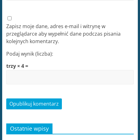
Zapisz moje dane, adres e-mail i witrynę w
przeglądarce aby wypełnić dane podczas pisania
kolejnych komentarzy.
Podaj wynik (liczba):
trzy × 4 =
Ostatnie wpisy