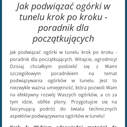
Jak podwiązać ogórki w
tunelu krok po kroku -
poradnik dla
początkujących
Jak podwiązać ogórki w tunelu krok po kroku -
poradnik dla początkujących. Witajcie, ogrodnicy!
Dzisiaj chciałbym podzielić się z Wami
szczegółowym poradnikiem na temat
podwiązywania ogórków w tunelu. Jest to
niezwykle ważna umiejętność, która pozwoli Wam
na efektywny rozwój Waszych ogórków, a co za
tym idzie, obfite plony. Przygotujcie się na
fascynującą podróż do świata technicznych
aspektów podwiązywania ogórków w tunelu!