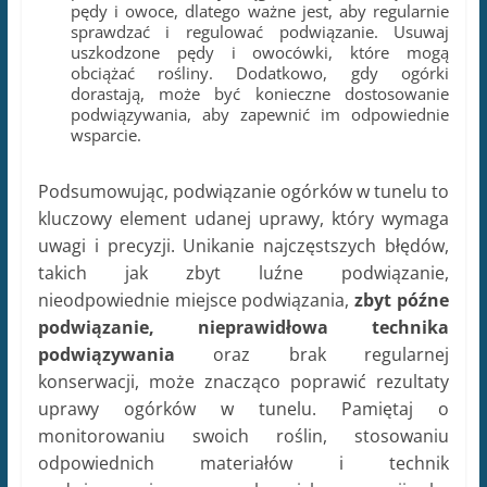
pędy i owoce, dlatego ważne jest, aby regularnie
sprawdzać i regulować podwiązanie. Usuwaj
uszkodzone pędy i owocówki, które mogą
obciążać rośliny. Dodatkowo, gdy ogórki
dorastają, może być konieczne dostosowanie
podwiązywania, aby zapewnić im odpowiednie
wsparcie.
Podsumowując, podwiązanie ogórków w tunelu to
kluczowy element udanej uprawy, który wymaga
uwagi i precyzji. Unikanie najczęstszych błędów,
takich jak zbyt luźne podwiązanie,
nieodpowiednie miejsce podwiązania,
zbyt późne
podwiązanie, nieprawidłowa technika
podwiązywania
oraz brak regularnej
konserwacji, może znacząco poprawić rezultaty
uprawy ogórków w tunelu. Pamiętaj o
monitorowaniu swoich roślin, stosowaniu
odpowiednich materiałów i technik