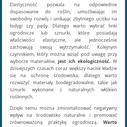
Elastyczność pozwala na odpowiednie
dopasowanie do roślin, umożliwiając im
swobodny rozwój i unikając zbytniego ucisku na
łodygi czy pędy. Dlatego warto wybrać linki
ogrodnicze lub sznurki, które posiadają
właściwości elastyczne, ale jednocześnie
zachowują swoją wytrzymałość. Kolejnym
czynnikiem, który można wziąć pod uwagę przy
wyborze materiałów,
jest ich ekologiczność.
W
dzisiejszych czasach coraz większy nacisk kładzie
się na ochronę środowiska, dlatego warto
rozważyć materiały biodegradowalne, takie jak
sznurki wykonane z naturalnych włókien
roślinnych.
Dzięki temu można zminimalizować negatywny
wpływ na środowisko naturalne i promować
zrównoważoną praktykę ogrodniczą.
Warto