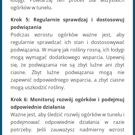
ogórków w tunelu.
Krok 5: Regularnie sprawdzaj i dostosowuj
podwiązania
Podczas wzrostu ogórków ważne jest, aby
regularnie sprawdzać ich stan i dostosowywać
podwiązania. W miarę jak rośliny rosną, ich łodygi
mogą wymagać dodatkowego wsparcia. Upewnij
się, że podwiązania nie są zbyt luźne ani zbyt
ciasne. Zbyt luźne podwiązania mogą nie
zapewnić odpowiedniego wsparcia, a zbyt ciasne
mogą uszkodzić rośliny.
Krok 6: Monitoruj rozwój ogórków i podejmuj
odpowiednie działania
Ważne jest, aby śledzić rozwój ogórków w tunelu i
podejmować odpowiednie działania w razie
potrzeby. Jeśli zauważysz nadmierny wzrost