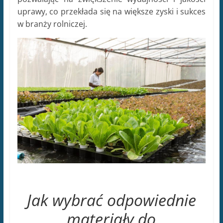
uprawy, co przekłada się na większe zyski i sukces
w branży rolniczej.
Jak wybrać odpowiednie
materiały do