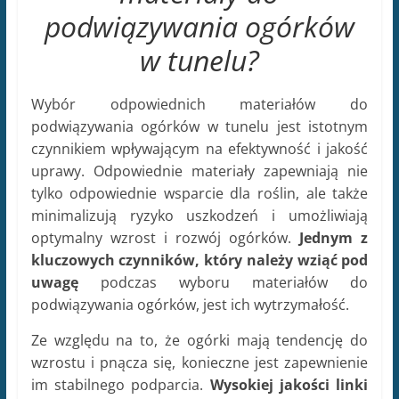
podwiązywania ogórków
w tunelu?
Wybór odpowiednich materiałów do
podwiązywania ogórków w tunelu jest istotnym
czynnikiem wpływającym na efektywność i jakość
uprawy. Odpowiednie materiały zapewniają nie
tylko odpowiednie wsparcie dla roślin, ale także
minimalizują ryzyko uszkodzeń i umożliwiają
optymalny wzrost i rozwój ogórków.
Jednym z
kluczowych czynników, który należy wziąć pod
uwagę
podczas wyboru materiałów do
podwiązywania ogórków, jest ich wytrzymałość.
Ze względu na to, że ogórki mają tendencję do
wzrostu i pnącza się, konieczne jest zapewnienie
im stabilnego podparcia.
Wysokiej jakości linki