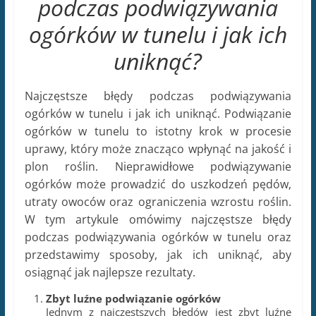
podczas podwiązywania
ogórków w tunelu i jak ich
uniknąć?
Najczęstsze błędy podczas podwiązywania
ogórków w tunelu i jak ich uniknąć. Podwiązanie
ogórków w tunelu to istotny krok w procesie
uprawy, który może znacząco wpłynąć na jakość i
plon roślin. Nieprawidłowe podwiązywanie
ogórków może prowadzić do uszkodzeń pędów,
utraty owoców oraz ograniczenia wzrostu roślin.
W tym artykule omówimy najczęstsze błędy
podczas podwiązywania ogórków w tunelu oraz
przedstawimy sposoby, jak ich uniknąć, aby
osiągnąć jak najlepsze rezultaty.
Zbyt luźne podwiązanie ogórków
Jednym z najczęstszych błędów jest zbyt luźne