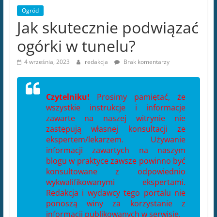
Ogród
Jak skutecznie podwiązać
ogórki w tunelu?
4 września, 2023
redakcja
Brak komentarzy
Czytelniku!
Prosimy pamiętać, że
wszystkie instrukcje i informacje
zawarte na naszej witrynie nie
zastępują własnej konsultacji ze
ekspertem/lekarzem. Używanie
informacji zawartych na naszym
blogu w praktyce zawsze powinno być
konsultowane z odpowiednio
wykwalifikowanymi ekspertami.
Redakcja i wydawcy tego portalu nie
ponoszą winy za korzystanie z
informacji publikowanych w serwisie.