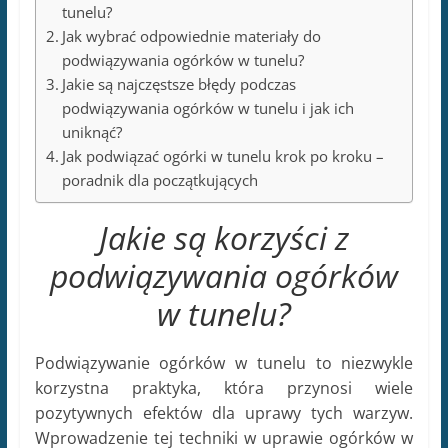
tunelu?
Jak wybrać odpowiednie materiały do
podwiązywania ogórków w tunelu?
Jakie są najczęstsze błędy podczas
podwiązywania ogórków w tunelu i jak ich
uniknąć?
Jak podwiązać ogórki w tunelu krok po kroku –
poradnik dla początkujących
Jakie są korzyści z
podwiązywania ogórków
w tunelu?
Podwiązywanie ogórków w tunelu to niezwykle
korzystna praktyka, która przynosi wiele
pozytywnych efektów dla uprawy tych warzyw.
Wprowadzenie tej techniki w uprawie ogórków w