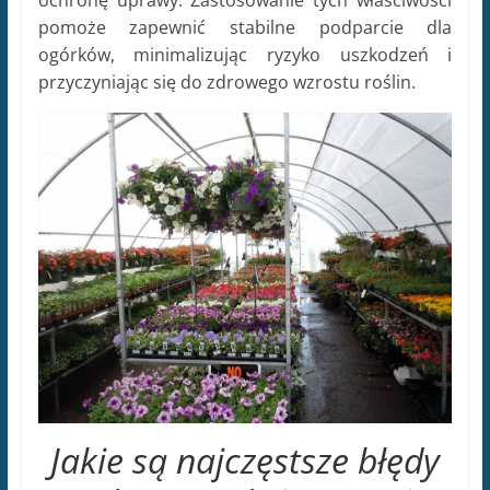
ochronę uprawy. Zastosowanie tych właściwości
pomoże zapewnić stabilne podparcie dla
ogórków, minimalizując ryzyko uszkodzeń i
przyczyniając się do zdrowego wzrostu roślin.
Jakie są najczęstsze błędy