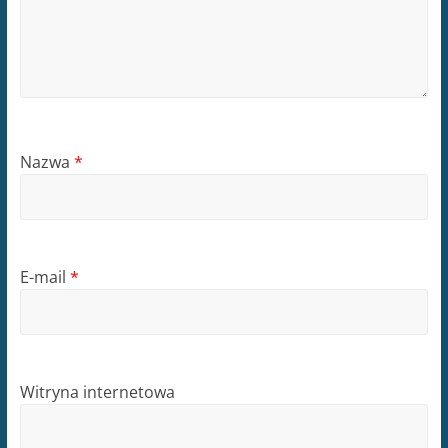
Nazwa
*
E-mail
*
Witryna internetowa