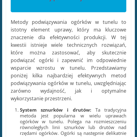
Metody podwiązywania ogórków w tunelu to
istotny element uprawy, który ma kluczowe
znaczenie dla efektywności produkcji. W tej
kwestii istnieje wiele technicznych rozwiązań,
które można zastosować, aby skutecznie
podwiązać ogórki i zapewnić im odpowiednie
wsparcie wzrostu w tunelu. Przedstawiamy
poniżej kilka najbardziej efektywnych metod
podwiązywania ogórków w tunelu, uwzględniając
zarówno wydajność, jak i optymalne
wykorzystanie przestrzeni.
System sznurków i drutów:
Ta tradycyjna
metoda jest popularna w wielu uprawach
ogórków w tunelu. Polega na rozmieszczeniu
równoległych linii sznurków lub drutów nad
rzędami ogórków. Ogórki są następnie delikatnie