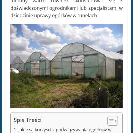
metody warto również skonsultować się z
doświadczonymi ogrodnikami lub specjalistami w
dziedzinie uprawy ogórków w tunelach.
Spis Treści
Jakie są korzyści z podwiązywania ogórków w