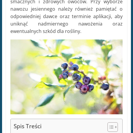
smacznych i zdrowych owoców. Przy wyborze
nawozu jesiennego należy również pamiętać o
odpowiedniej dawce oraz terminie aplikacji, aby
uniknąć nadmiernego nawożenia oraz
ewentualnych szkód dla rośliny.
Spis Treści