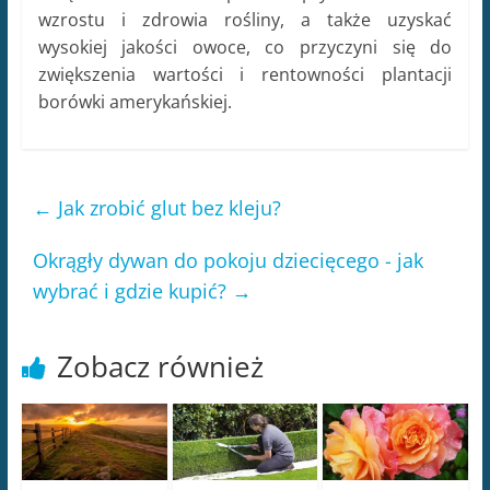
wzrostu i zdrowia rośliny, a także uzyskać
wysokiej jakości owoce, co przyczyni się do
zwiększenia wartości i rentowności plantacji
borówki amerykańskiej.
←
Jak zrobić glut bez kleju?
Okrągły dywan do pokoju dziecięcego - jak
wybrać i gdzie kupić?
→
Zobacz również