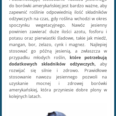
do borówki amerykańskiej jest bardzo ważne, aby
zapewnić roślinie odpowiednią ilość składników
odżywczych na czas, gdy roślina wchodzi w okres
spoczynku wegetacyjnego. Nawóz jesienny
powinien zawierać duże ilości azotu, fosforu i
potasu oraz pierwiastki śladowe, takie jak miedź,
mangan, bor, żelazo, cynk i magnez. Najlepiej
stosować go późną jesienią, a zwłaszcza w
przypadku młodych roślin,
które potrzebują
dodatkowych składników odżywczych,
aby
rozwijać się silnie i zdrowo. Prawidłowe
stosowanie nawozu jesiennego pozwoli na
uzyskanie mocnej i zdrowej borówki
amerykańskiej, która przyniesie dobre plony w
kolejnych latach.