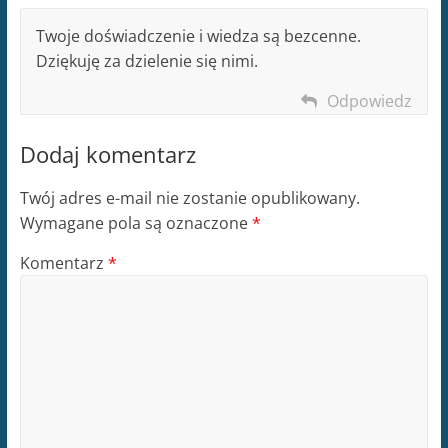
Twoje doświadczenie i wiedza są bezcenne.
Dziękuję za dzielenie się nimi.
Odpowiedz
Dodaj komentarz
Twój adres e-mail nie zostanie opublikowany.
Wymagane pola są oznaczone
*
Komentarz
*