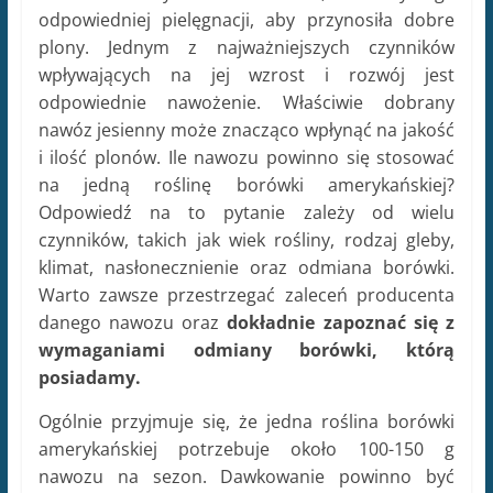
odpowiedniej pielęgnacji, aby przynosiła dobre
plony. Jednym z najważniejszych czynników
wpływających na jej wzrost i rozwój jest
odpowiednie nawożenie. Właściwie dobrany
nawóz jesienny może znacząco wpłynąć na jakość
i ilość plonów. Ile nawozu powinno się stosować
na jedną roślinę borówki amerykańskiej?
Odpowiedź na to pytanie zależy od wielu
czynników, takich jak wiek rośliny, rodzaj gleby,
klimat, nasłonecznienie oraz odmiana borówki.
Warto zawsze przestrzegać zaleceń producenta
danego nawozu oraz
dokładnie zapoznać się z
wymaganiami odmiany borówki, którą
posiadamy.
Ogólnie przyjmuje się, że jedna roślina borówki
amerykańskiej potrzebuje około 100-150 g
nawozu na sezon. Dawkowanie powinno być