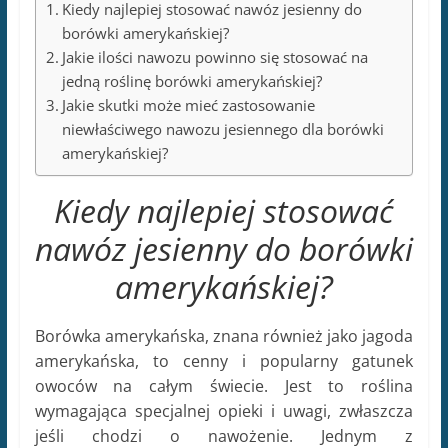
Kiedy najlepiej stosować nawóz jesienny do
borówki amerykańskiej?
Jakie ilości nawozu powinno się stosować na
jedną roślinę borówki amerykańskiej?
Jakie skutki może mieć zastosowanie
niewłaściwego nawozu jesiennego dla borówki
amerykańskiej?
Kiedy najlepiej stosować
nawóz jesienny do borówki
amerykańskiej?
Borówka amerykańska, znana również jako jagoda
amerykańska, to cenny i popularny gatunek
owoców na całym świecie. Jest to roślina
wymagająca specjalnej opieki i uwagi, zwłaszcza
jeśli chodzi o nawożenie. Jednym z