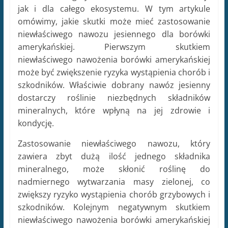
jak i dla całego ekosystemu. W tym artykule
omówimy, jakie skutki może mieć zastosowanie
niewłaściwego nawozu jesiennego dla borówki
amerykańskiej. Pierwszym skutkiem
niewłaściwego nawożenia borówki amerykańskiej
może być zwiększenie ryzyka wystąpienia chorób i
szkodników. Właściwie dobrany nawóz jesienny
dostarczy roślinie niezbędnych składników
mineralnych, które wpłyną na jej zdrowie i
kondycję.
Zastosowanie niewłaściwego nawozu, który
zawiera zbyt dużą ilość jednego składnika
mineralnego, może skłonić roślinę do
nadmiernego wytwarzania masy zielonej, co
zwiększy ryzyko wystąpienia chorób grzybowych i
szkodników. Kolejnym negatywnym skutkiem
niewłaściwego nawożenia borówki amerykańskiej