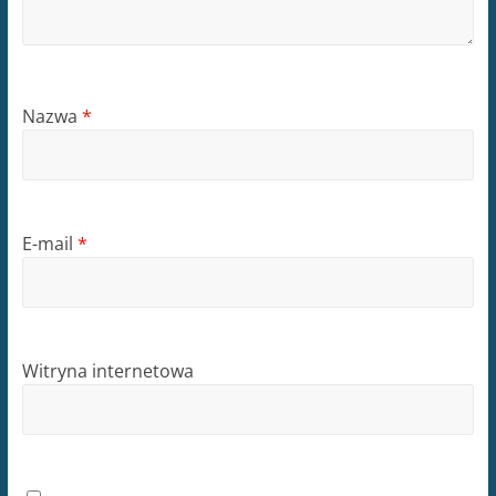
Nazwa
*
E-mail
*
Witryna internetowa