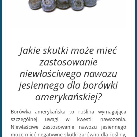
Jakie skutki może mieć
zastosowanie
niewłaściwego nawozu
jesiennego dla borówki
amerykańskiej?
Borówka amerykańska to roślina wymagająca
szczególnej uwagi w kwestii nawożenia.
Niewłaściwe zastosowanie nawozu jesiennego
może mieć negatywne skutki zarówno dla rośliny,