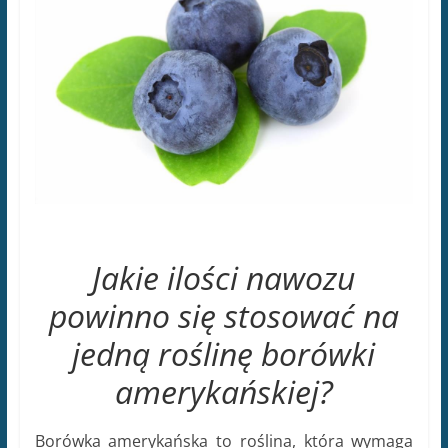
Jakie ilości nawozu
powinno się stosować na
jedną roślinę borówki
amerykańskiej?
Borówka amerykańska to roślina, która wymaga