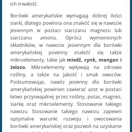
ich trwałość.
Borówki amerykańskie wymagają dobrej ilości
siarki, dlatego powinna ona znaleźć się w nawozie
jesiennym w postaci siarczanu magnezu lub
siarczanu amonu. Oprócz wymienionych
składników, w nawozie jesiennym dla borówki
amerykańskiej powinny znaleźć się także
mikroelementy, takie jak
miedź, cynk, mangan i
żelazo.
Mikroelementy wpływają na zdrowie
rośliny, a także na jakość i smak owoców.
Podsumowując, nawóz jesienny dla borówki
amerykańskiej powinien zawierać azot w postaci
łatwo przyswajalnej przez rośliny, potas, magnez,
siarkę oraz mikroelementy. Stosowanie takiego
nawozu Stosowanie takiego nawozu zapewni
optymalne warunki rozwoju i owocowania
borówki amerykańskiej oraz pozwoli na uzyskanie