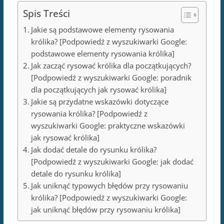
Jak zacząć rysować królika dla początkujących?
[Podpowiedź z wyszukiwarki Google: poradnik
dla początkujących jak rysować królika]
Jakie są przydatne wskazówki dotyczące
rysowania królika? [Podpowiedź z
wyszukiwarki Google: praktyczne wskazówki
jak rysować królika]
Jak dodać detale do rysunku królika?
[Podpowiedź z wyszukiwarki Google: jak dodać
detale do rysunku królika]
Jak uniknąć typowych błędów przy rysowaniu
królika? [Podpowiedź z wyszukiwarki Google:
jak uniknąć błędów przy rysowaniu królika]
Jakie są podstawowe
elementy rysowania
królika? [Podpowiedź z