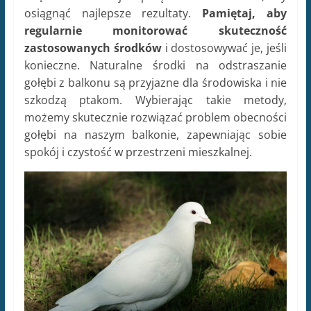
osiągnąć najlepsze rezultaty.
Pamiętaj, aby
regularnie monitorować skuteczność
zastosowanych środków
i dostosowywać je, jeśli
konieczne. Naturalne środki na odstraszanie
gołębi z balkonu są przyjazne dla środowiska i nie
szkodzą ptakom. Wybierając takie metody,
możemy skutecznie rozwiązać problem obecności
gołębi na naszym balkonie, zapewniając sobie
spokój i czystość w przestrzeni mieszkalnej.