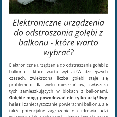
Elektroniczne urządzenia
do odstraszania gołębi z
balkonu - które warto
wybrać?
Elektroniczne urządzenia do odstraszania gołębi z
balkonu - które warto wybrać?W dzisiejszych
czasach, zwiększona liczba gołębi staje się
problemem dla wielu mieszkańców, zwłaszcza
tych zamieszkujących w blokach z balkonami.
Gołębie mogą powodować nie tylko uciążliwy
hałas
i zanieczyszczanie powierzchni balkonu, ale
także potencjalne zagrożenie dla zdrowia ludzi