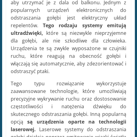
aby utrzymać je z dala od balkonu. Jednym z
popularnych urządzeń elektronicznych do
odstraszania gołębi jest elektryczny układ
repelentów.
Tego rodzaju systemy emitują
ultradźwięki,
które są niezwykle nieprzyjemne
dla gołębi, ale nie szkodliwe dla człowieka.
Urządzenia te są zwykle wyposażone w czujniki
ruchu, które reagują na obecność gołębi i
włączają się automatycznie, aby zdezorientować i
odstraszyć ptaki.
Tego typu rozwiązanie wykorzystuje
zaawansowane technologie, które umożliwiają
precyzyjne wykrywanie ruchu oraz dostosowanie
częstotliwości i natężenia dźwięku do
skutecznego odstraszania gołębi. Inną popularną
opcją
są urządzenia oparte na technologii
laserowej.
Laserowe systemy do odstraszania