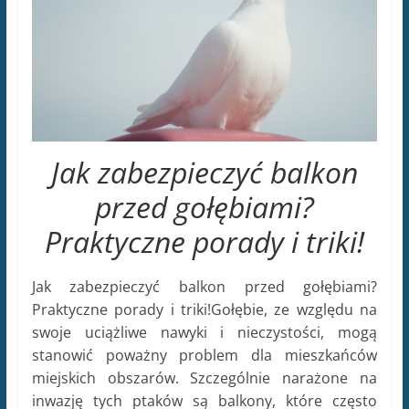
Jak zabezpieczyć balkon
przed gołębiami?
Praktyczne porady i triki!
Jak zabezpieczyć balkon przed gołębiami?
Praktyczne porady i triki!Gołębie, ze względu na
swoje uciążliwe nawyki i nieczystości, mogą
stanowić poważny problem dla mieszkańców
miejskich obszarów. Szczególnie narażone na
inwazję tych ptaków są balkony, które często