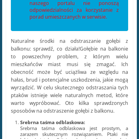
naszego portalu nie ponoszą
odpowiedzialności za korzystanie z
porad umieszczanych w serwisie.
Naturalne środki na odstraszanie gołębi z
balkonu: sprawdź, co działa!Gołębie na balkonie
to powszechny problem, z którym wielu
mieszkańców miast musi się zmagać. Ich
obecność może być uciążliwa ze względu na
hałas, brud i potencjalne uszkodzenia, jakie mogą
wyrządzić. W celu skutecznego odstraszania tych
ptaków istnieje wiele naturalnych metod, które
warto wypróbować. Oto kilka sprawdzonych
sposobów na odstraszenie gołębi z balkonu.
Srebrna taśma odblaskowa:
Srebrna taśma odblaskowa jest prostym, a
zarazem skutecznym rozwiązaniem. Ptaki nie