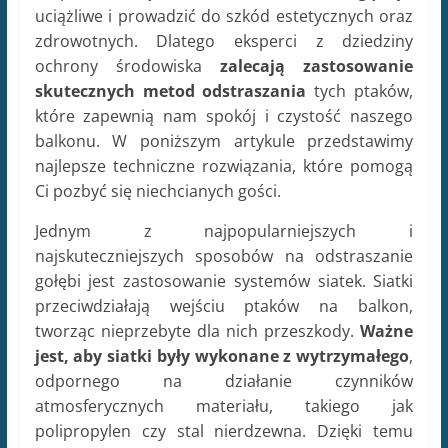
uciążliwe i prowadzić do szkód estetycznych oraz
zdrowotnych. Dlatego eksperci z dziedziny
ochrony środowiska
zalecają zastosowanie
skutecznych metod odstraszania
tych ptaków,
które zapewnią nam spokój i czystość naszego
balkonu. W poniższym artykule przedstawimy
najlepsze techniczne rozwiązania, które pomogą
Ci pozbyć się niechcianych gości.
Jednym z najpopularniejszych i
najskuteczniejszych sposobów na odstraszanie
gołębi jest zastosowanie systemów siatek. Siatki
przeciwdziałają wejściu ptaków na balkon,
tworząc nieprzebyte dla nich przeszkody.
Ważne
jest, aby siatki były wykonane z wytrzymałego
,
odpornego na działanie czynników
atmosferycznych materiału, takiego jak
polipropylen czy stal nierdzewna. Dzięki temu