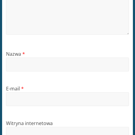
Nazwa
*
E-mail
*
Witryna internetowa