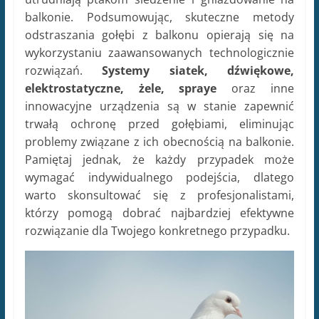
balkonie. Podsumowując, skuteczne metody
odstraszania gołębi z balkonu opierają się na
wykorzystaniu zaawansowanych technologicznie
rozwiązań.
Systemy siatek, dźwiękowe,
elektrostatyczne, żele, spraye
oraz inne
innowacyjne urządzenia są w stanie zapewnić
trwałą ochronę przed gołębiami, eliminując
problemy związane z ich obecnością na balkonie.
Pamiętaj jednak, że każdy przypadek może
wymagać indywidualnego podejścia, dlatego
warto skonsultować się z profesjonalistami,
którzy pomogą dobrać najbardziej efektywne
rozwiązanie dla Twojego konkretnego przypadku.