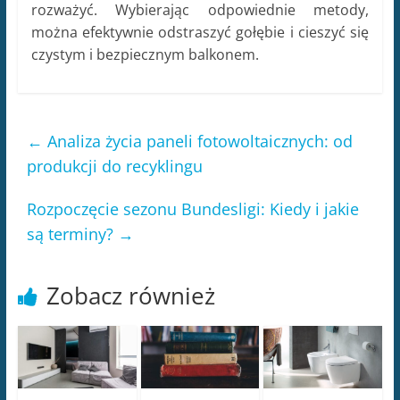
rozważyć. Wybierając odpowiednie metody,
można efektywnie odstraszyć gołębie i cieszyć się
czystym i bezpiecznym balkonem.
←
Analiza życia paneli fotowoltaicznych: od
produkcji do recyklingu
Rozpoczęcie sezonu Bundesligi: Kiedy i jakie
są terminy?
→
Zobacz również