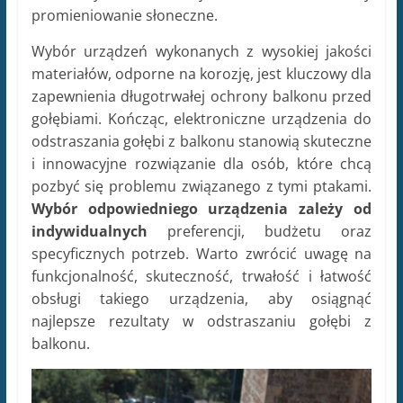
promieniowanie słoneczne.
Wybór urządzeń wykonanych z wysokiej jakości
materiałów, odporne na korozję, jest kluczowy dla
zapewnienia długotrwałej ochrony balkonu przed
gołębiami. Kończąc, elektroniczne urządzenia do
odstraszania gołębi z balkonu stanowią skuteczne
i innowacyjne rozwiązanie dla osób, które chcą
pozbyć się problemu związanego z tymi ptakami.
Wybór odpowiedniego urządzenia zależy od
indywidualnych
preferencji, budżetu oraz
specyficznych potrzeb. Warto zwrócić uwagę na
funkcjonalność, skuteczność, trwałość i łatwość
obsługi takiego urządzenia, aby osiągnąć
najlepsze rezultaty w odstraszaniu gołębi z
balkonu.