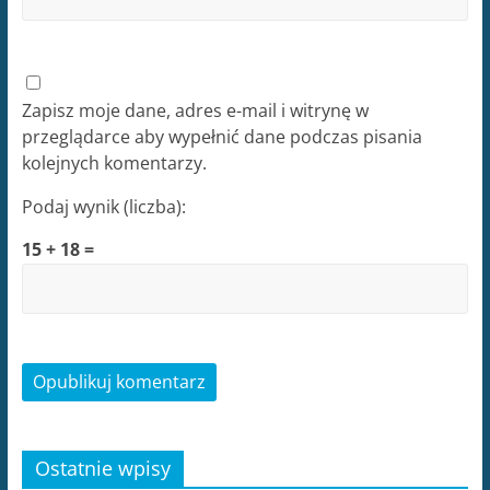
Zapisz moje dane, adres e-mail i witrynę w
przeglądarce aby wypełnić dane podczas pisania
kolejnych komentarzy.
Podaj wynik (liczba):
15 + 18 =
Ostatnie wpisy