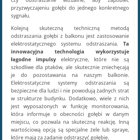
przyzwyczajeniu gołębi do jednego konkretnego
sygnału.
Kolejną skuteczną techniczną metodą
odstraszania gołębi z balkonu jest zastosowanie
elektrostatycznego systemu odstraszania.
Ta
innowacyjna technologia wykorzystuje
łagodne impulsy
elektryczne, które nie są
szkodliwe dla ptaków, ale skutecznie zniechęcają
je do pozostawania na naszym balkonie.
Elektrostatyczne systemy odstraszania są
bezpieczne dla ludzi i nie powodują żadnych strat
w strukturze budynku. Dodatkowo, wiele z nich
jest wyposażonych w funkcję monitorowania,
która informuje o obecności gołębi w danym
miejscu, co pozwala na skuteczną reakcję. Inną
wartościową opcją są specjalne żele lub spraye,
które mają za zadanie odstraszyć gołębie.