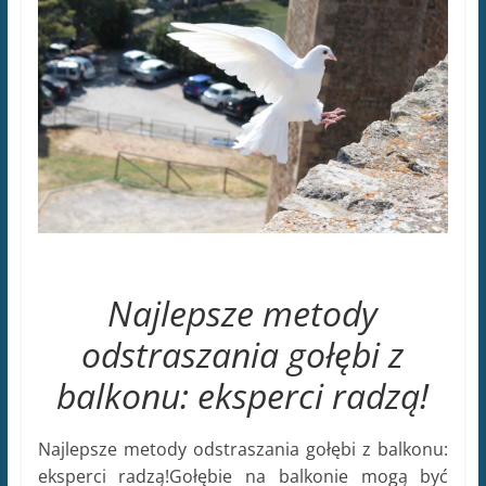
Najlepsze metody
odstraszania gołębi z
balkonu: eksperci radzą!
Najlepsze metody odstraszania gołębi z balkonu:
eksperci radzą!Gołębie na balkonie mogą być