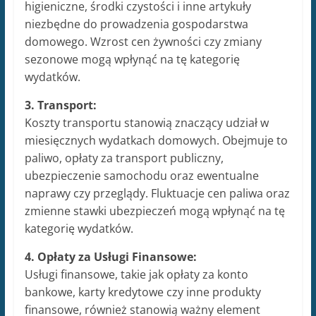
higieniczne, środki czystości i inne artykuły
niezbędne do prowadzenia gospodarstwa
domowego. Wzrost cen żywności czy zmiany
sezonowe mogą wpłynąć na tę kategorię
wydatków.
3. Transport:
Koszty transportu stanowią znaczący udział w
miesięcznych wydatkach domowych. Obejmuje to
paliwo, opłaty za transport publiczny,
ubezpieczenie samochodu oraz ewentualne
naprawy czy przeglądy. Fluktuacje cen paliwa oraz
zmienne stawki ubezpieczeń mogą wpłynąć na tę
kategorię wydatków.
4. Opłaty za Usługi Finansowe:
Usługi finansowe, takie jak opłaty za konto
bankowe, karty kredytowe czy inne produkty
finansowe, również stanowią ważny element