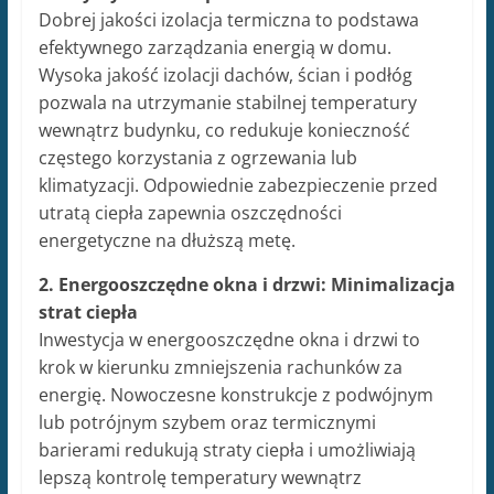
Dobrej jakości izolacja termiczna to podstawa
efektywnego zarządzania energią w domu.
Wysoka jakość izolacji dachów, ścian i podłóg
pozwala na utrzymanie stabilnej temperatury
wewnątrz budynku, co redukuje konieczność
częstego korzystania z ogrzewania lub
klimatyzacji. Odpowiednie zabezpieczenie przed
utratą ciepła zapewnia oszczędności
energetyczne na dłuższą metę.
2. Energooszczędne okna i drzwi: Minimalizacja
strat ciepła
Inwestycja w energooszczędne okna i drzwi to
krok w kierunku zmniejszenia rachunków za
energię. Nowoczesne konstrukcje z podwójnym
lub potrójnym szybem oraz termicznymi
barierami redukują straty ciepła i umożliwiają
lepszą kontrolę temperatury wewnątrz