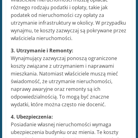
różnego rodzaju podatki i opłaty, takie jak
podatek od nieruchomości czy opłaty za
utrzymanie infrastruktury w okolicy. W przypadku
wynajmu, te koszty zazwyczaj są pokrywane przez
właściciela nieruchomości.
3. Utrzymanie i Remonty:
Wynajmujący zazwyczaj ponoszą ograniczone
koszty związane z utrzymaniem i naprawami
mieszkania. Natomiast właściciele muszą mieć
świadomość, że utrzymanie nieruchomości,
naprawy awaryjne oraz remonty są ich
odpowiedzialnością. To mogą być znaczne
wydatki, które można często nie docenić.
4. Ubezpieczenia:
Posiadanie własnej nieruchomości wymaga
ubezpieczenia budynku oraz mienia. Te koszty