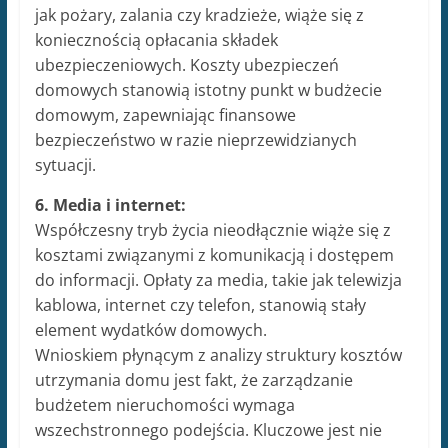
jak pożary, zalania czy kradzieże, wiąże się z
koniecznością opłacania składek
ubezpieczeniowych. Koszty ubezpieczeń
domowych stanowią istotny punkt w budżecie
domowym, zapewniając finansowe
bezpieczeństwo w razie nieprzewidzianych
sytuacji.
6. Media i internet:
Współczesny tryb życia nieodłącznie wiąże się z
kosztami związanymi z komunikacją i dostępem
do informacji. Opłaty za media, takie jak telewizja
kablowa, internet czy telefon, stanowią stały
element wydatków domowych.
Wnioskiem płynącym z analizy struktury kosztów
utrzymania domu jest fakt, że zarządzanie
budżetem nieruchomości wymaga
wszechstronnego podejścia. Kluczowe jest nie