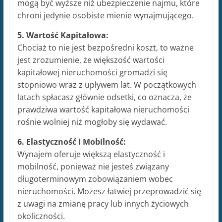
mogą być wyższe niż ubezpieczenie najmu, które
chroni jedynie osobiste mienie wynajmującego.
5. Wartość Kapitałowa:
Chociaż to nie jest bezpośredni koszt, to ważne
jest zrozumienie, że większość wartości
kapitałowej nieruchomości gromadzi się
stopniowo wraz z upływem lat. W początkowych
latach spłacasz głównie odsetki, co oznacza, że
prawdziwa wartość kapitałowa nieruchomości
rośnie wolniej niż mogłoby się wydawać.
6. Elastyczność i Mobilność:
Wynajem oferuje większą elastyczność i
mobilność, ponieważ nie jesteś związany
długoterminowym zobowiązaniem wobec
nieruchomości. Możesz łatwiej przeprowadzić się
z uwagi na zmianę pracy lub innych życiowych
okoliczności.