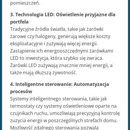
pomieszczeń.
3. Technologia LED: Oświetlenie przyjazne dla
portfela
Tradycyjne źródła światła, takie jak żarówki
żarowe czy halogeny, generują większe koszty
eksploatacyjne i zużywają więcej energii.
Zastąpienie ich energooszczędnymi żarówkami
LED to inwestycja, która szybko się zwraca.
Żarówki LED zużywają znacznie mniej energii, a
także mają dłuższą żywotność.
4. Inteligentne sterowanie: Automatyzacja
procesów
Systemy inteligentnego sterowania, takie jak
termostaty czy systemy oświetleniowe oparte na
czujnikach ruchu, umożliwiają precyzyjną kontrolę
zużycia energii w poszczególnych strefach domu.
Możliwość zdalnego sterowania pozwala