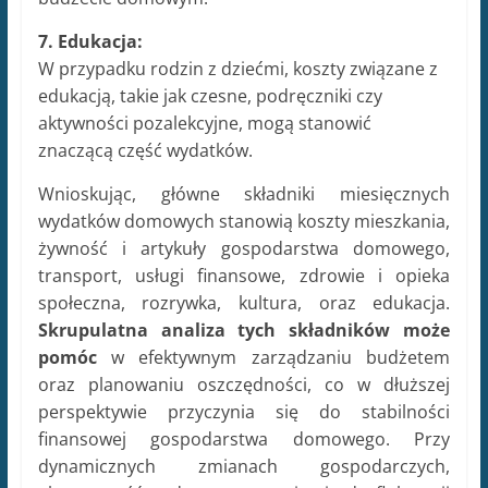
7. Edukacja:
W przypadku rodzin z dziećmi, koszty związane z
edukacją, takie jak czesne, podręczniki czy
aktywności pozalekcyjne, mogą stanowić
znaczącą część wydatków.
Wnioskując, główne składniki miesięcznych
wydatków domowych stanowią koszty mieszkania,
żywność i artykuły gospodarstwa domowego,
transport, usługi finansowe, zdrowie i opieka
społeczna, rozrywka, kultura, oraz edukacja.
Skrupulatna analiza tych składników może
pomóc
w efektywnym zarządzaniu budżetem
oraz planowaniu oszczędności, co w dłuższej
perspektywie przyczynia się do stabilności
finansowej gospodarstwa domowego. Przy
dynamicznych zmianach gospodarczych,