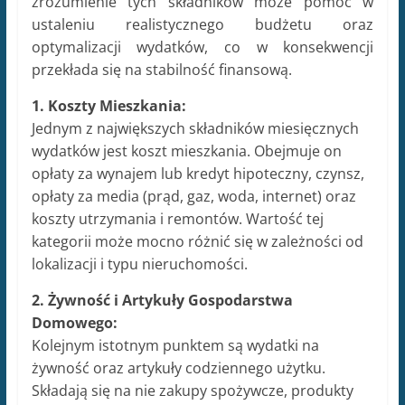
zrozumienie tych składników może pomóc w
ustaleniu realistycznego budżetu oraz
optymalizacji wydatków, co w konsekwencji
przekłada się na stabilność finansową.
1. Koszty Mieszkania:
Jednym z największych składników miesięcznych
wydatków jest koszt mieszkania. Obejmuje on
opłaty za wynajem lub kredyt hipoteczny, czynsz,
opłaty za media (prąd, gaz, woda, internet) oraz
koszty utrzymania i remontów. Wartość tej
kategorii może mocno różnić się w zależności od
lokalizacji i typu nieruchomości.
2. Żywność i Artykuły Gospodarstwa
Domowego:
Kolejnym istotnym punktem są wydatki na
żywność oraz artykuły codziennego użytku.
Składają się na nie zakupy spożywcze, produkty