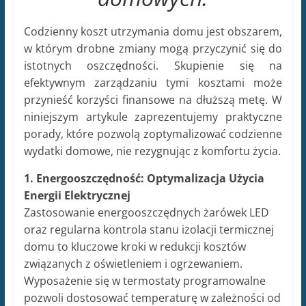
Codzienny koszt utrzymania domu jest obszarem,
w którym drobne zmiany mogą przyczynić się do
istotnych oszczędności. Skupienie się na
efektywnym zarządzaniu tymi kosztami może
przynieść korzyści finansowe na dłuższą metę. W
niniejszym artykule zaprezentujemy praktyczne
porady, które pozwolą zoptymalizować codzienne
wydatki domowe, nie rezygnując z komfortu życia.
1. Energooszczędność: Optymalizacja Użycia
Energii Elektrycznej
Zastosowanie energooszczędnych żarówek LED
oraz regularna kontrola stanu izolacji termicznej
domu to kluczowe kroki w redukcji kosztów
związanych z oświetleniem i ogrzewaniem.
Wyposażenie się w termostaty programowalne
pozwoli dostosować temperaturę w zależności od