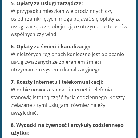
5. Opłaty za usługi zarządcze:
W przypadku mieszkań wielorodzinnych czy
osiedli zamkniętych, mogą pojawić się opłaty za
usługi zarządcze, obejmujące utrzymanie terenów
wspólnych czy wind.
6. Opłaty za śmieci i kanalizację:
W niektórych regionach konieczne jest opłacanie
usług związanych ze zbieraniem śmieci i
utrzymaniem systemu kanalizacyjnego.
7. Koszty internetu i telekomunikacji:
W dobie nowoczesności, internet i telefonia
stanowią istotną część życia codziennego. Koszty
związane z tymi usługami również należy
uwzględnić.
8. Wydatki na żywność i artykuły codziennego
użytku: