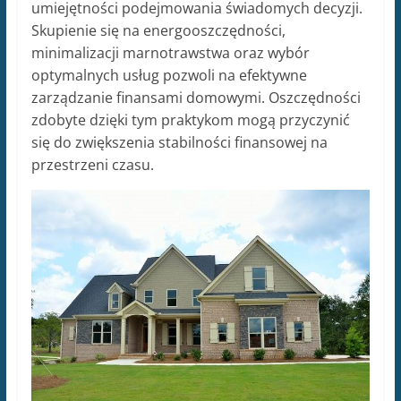
umiejętności podejmowania świadomych decyzji.
Skupienie się na energooszczędności,
minimalizacji marnotrawstwa oraz wybór
optymalnych usług pozwoli na efektywne
zarządzanie finansami domowymi. Oszczędności
zdobyte dzięki tym praktykom mogą przyczynić
się do zwiększenia stabilności finansowej na
przestrzeni czasu.