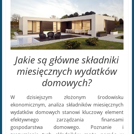
Jakie są główne składniki
miesięcznych wydatków
domowych?
W dzisiejszym złożonym środowisku
ekonomicznym, analiza składników miesięcznych
wydatków domowych stanowi kluczowy element
efektywnego zarządzania finansami
gospodarstwa domowego. Poznanie i