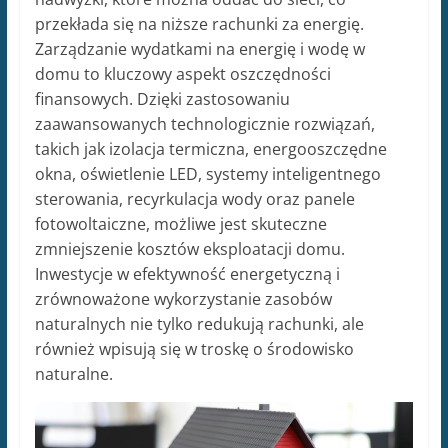
przekłada się na niższe rachunki za energię.
Zarządzanie wydatkami na energię i wodę w
domu to kluczowy aspekt oszczędności
finansowych. Dzięki zastosowaniu
zaawansowanych technologicznie rozwiązań,
takich jak izolacja termiczna, energooszczędne
okna, oświetlenie LED, systemy inteligentnego
sterowania, recyrkulacja wody oraz panele
fotowoltaiczne, możliwe jest skuteczne
zmniejszenie kosztów eksploatacji domu.
Inwestycje w efektywność energetyczną i
zrównoważone wykorzystanie zasobów
naturalnych nie tylko redukują rachunki, ale
również wpisują się w troskę o środowisko
naturalne.