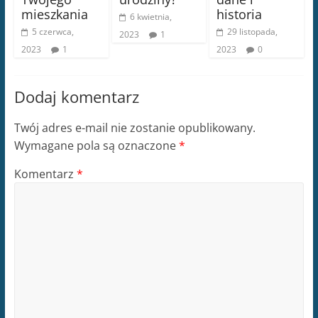
mieszkania
historia
6 kwietnia,
5 czerwca,
29 listopada,
2023
1
2023
1
2023
0
Dodaj komentarz
Twój adres e-mail nie zostanie opublikowany.
Wymagane pola są oznaczone
*
Komentarz
*