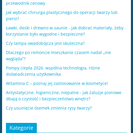
przewodnik cenowy
Jak wybrać chirurga plastycznego do operacji twarzy lub
piersi?
Ławki, deski i drewno w saunie - jak dobrać materiały, żeby
korzystanie było wygodne i bezpieczne?
Czy lampa owadobójcza jest skuteczna?
Dlaczego po remoncie mieszkanie czasem nadal „nie
wygląda”?
Pompy ciepła 2026: wspólna technologia, różne
doświadczenia użytkownika
Witamina C – poznaj jej zastosowanie w kosmetyce!
Antystatyczne, higieniczne, niepalne - jak żaluzje pionowe
dbają o czystość i bezpieczeństwo wnętrz?
​Czy usunięcie ósemek zmienia rysy twarzy?
Kategorie