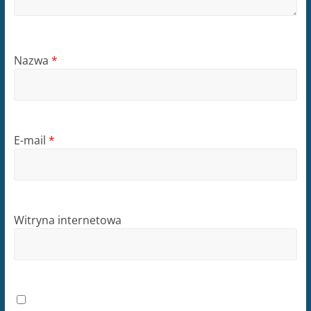
Nazwa
*
E-mail
*
Witryna internetowa