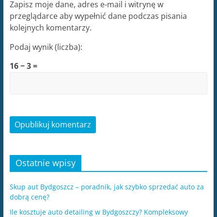
Zapisz moje dane, adres e-mail i witrynę w
przeglądarce aby wypełnić dane podczas pisania
kolejnych komentarzy.
Podaj wynik (liczba):
16 − 3 =
Ostatnie wpisy
Skup aut Bydgoszcz – poradnik, jak szybko sprzedać auto za
dobrą cenę?
Ile kosztuje auto detailing w Bydgoszczy? Kompleksowy