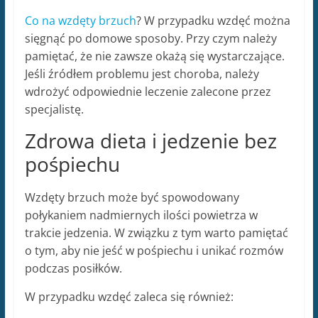
Co na wzdęty brzuch
? W przypadku wzdęć można
sięgnąć po domowe sposoby. Przy czym należy
pamiętać, że nie zawsze okażą się wystarczające.
Jeśli źródłem problemu jest choroba, należy
wdrożyć odpowiednie leczenie zalecone przez
specjalistę.
Zdrowa dieta i jedzenie bez
pośpiechu
Wzdęty brzuch może być spowodowany
połykaniem nadmiernych ilości powietrza w
trakcie jedzenia. W związku z tym warto pamiętać
o tym, aby nie jeść w pośpiechu i unikać rozmów
podczas posiłków.
W przypadku wzdęć zaleca się również: