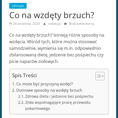
Lifestyle
Co na wzdęty brzuch?
26 września, 2024
redakcja
Brak komentarzy
Co na wzdęty brzuch? Istnieją różne sposoby na
wzdęcia. Wśród tych, które można stosować
samodzielnie, wymienia się m.in. odpowiednio
zbilansowaną dietę, jedzenie bez pośpiechu czy
picie naparów ziołowych.
Spis Treści
Co może być przyczyną wzdęć?
Domowe sposoby na wzdęty brzuch
Zdrowa dieta i jedzenie bez pośpiechu
Zioła wspomagające pracę przewodu
pokarmowego